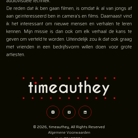
audiovisuele techniek.
De reden dat ik ben gaan filmen, is omdat ik al van jongs af
aan geïnteresseerd ben in camera’s en films. Daarnaast vind
ik het interessant om nieuwe mensen en verhalen te leren
kennen.
Mijn missie is dan ook om elk verhaal de kans te
geven om verteld te worden. Uiteindelijk zou ik dat ook graag
met vrienden in een bedrijfsvorm willen doen voor grote
artiesten.
© 2026, timeauthey, All Rights Reserved
Algemene Voorwaarden