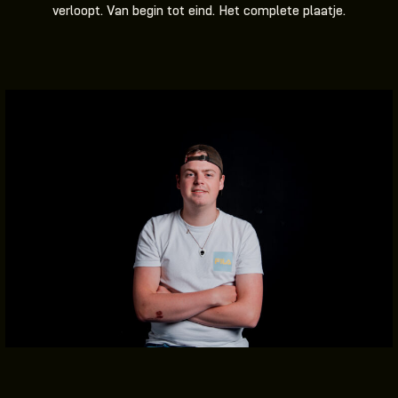
verloopt. Van begin tot eind. Het complete plaatje.