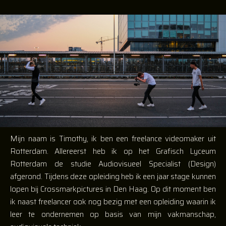
Mijn naam is Timothy, ik ben een freelance videomaker uit
Rotterdam. Allereerst heb ik op het Grafisch Lyceum
Rotterdam de studie Audiovisueel Specialist (Design)
afgerond. Tijdens deze opleiding heb ik een jaar stage kunnen
lopen bij Crossmarkpictures in Den Haag. Op dit moment ben
ik naast freelancer ook nog bezig met een opleiding waarin ik
leer te ondernemen op basis van mijn vakmanschap,