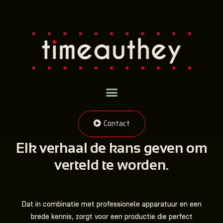
Contact
Elk verhaal de kans geven om
verteld te worden.
Dat in combinatie met professionele apparatuur en een
brede kennis, zorgt voor een productie die perfect